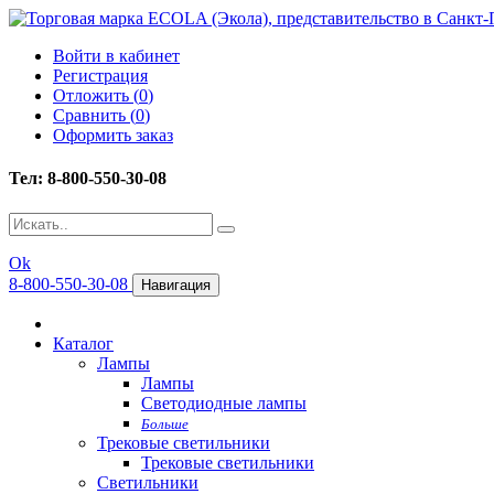
Войти в кабинет
Регистрация
Отложить (
0
)
Сравнить (
0
)
Оформить заказ
Тел: 8-800-550-30-08
Ok
8-800-550-30-08
Навигация
Каталог
Лампы
Лампы
Светодиодные лампы
Больше
Трековые светильники
Трековые светильники
Светильники