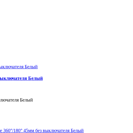
 выключателя Белый
ключателя Белый