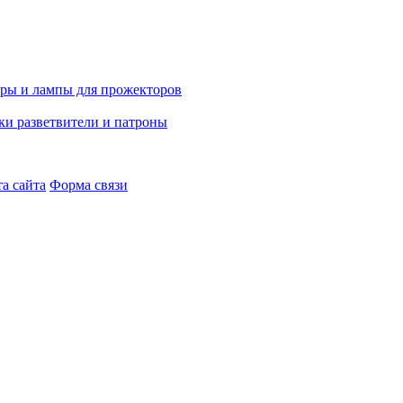
а сайта
Форма связи