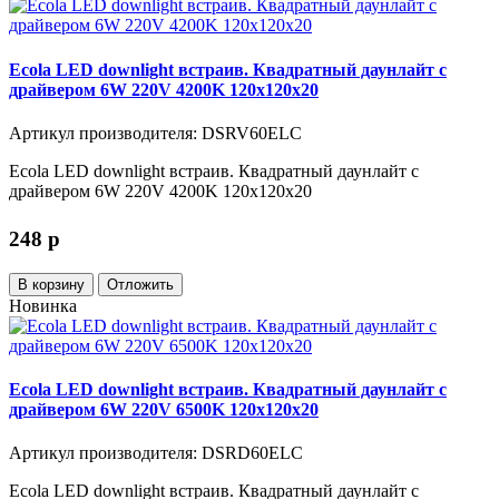
Ecola LED downlight встраив. Квадратный даунлайт с
драйвером 6W 220V 4200K 120x120x20
Артикул производителя: DSRV60ELC
Ecola LED downlight встраив. Квадратный даунлайт с
драйвером 6W 220V 4200K 120x120x20
248
p
В корзину
Отложить
Новинка
Ecola LED downlight встраив. Квадратный даунлайт с
драйвером 6W 220V 6500K 120x120x20
Артикул производителя: DSRD60ELC
Ecola LED downlight встраив. Квадратный даунлайт с