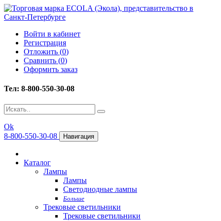
Войти в кабинет
Регистрация
Отложить (
0
)
Сравнить (
0
)
Оформить заказ
Тел: 8-800-550-30-08
Ok
8-800-550-30-08
Навигация
Каталог
Лампы
Лампы
Светодиодные лампы
Больше
Трековые светильники
Трековые светильники