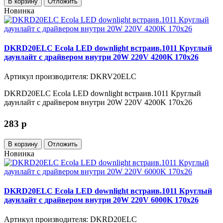
В корзину
Отложить
Новинка
DKRD20ELC Ecola LED downlight встраив.1011 Круглый
даунлайт с драйвером внутри 20W 220V 4200K 170x26
Артикул производителя: DKRV20ELC
DKRD20ELC Ecola LED downlight встраив.1011 Круглый
даунлайт с драйвером внутри 20W 220V 4200K 170x26
283
p
В корзину
Отложить
Новинка
DKRD20ELC Ecola LED downlight встраив.1011 Круглый
даунлайт с драйвером внутри 20W 220V 6000K 170x26
Артикул производителя: DKRD20ELC