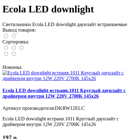
Ecola LED downlight
Светильники Ecola LED downlight даунлайт встраиваемые
Вывод товаров:
Сортировка:
Новинка
Ecola LED downlight встраив.1011 Круглый даунлайт с
драйвером внутри 12W 220V 2700K 145x26
Артикул производителя:DKRW12ELC
Ecola LED downlight встраив.1011 Круглый даунлайт с
драйвером внутри 12W 220V 2700K 145x26
197
p