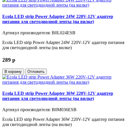
Ecola LED strip Power Adapter 24W 220V-12V адаптер
питания для светодиодной ленты (на вилке)
Артикул производителя: B0L024ESB
Ecola LED strip Power Adapter 24W 220V-12V адаптер питания
для светодиодной ленты (на вилке)
289
p
В корзину
Отложить
Ecola LED strip Power Adapter 36W 220V-12V адаптер
питания для светодиодной ленты (на вилке)
Артикул производителя: B0M036ESB
Ecola LED strip Power Adapter 36W 220V-12V адаптер питания
для светодиодной ленты (на вилке)