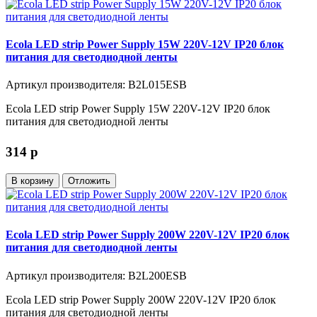
Ecola LED strip Power Supply 15W 220V-12V IP20 блок
питания для светодиодной ленты
Артикул производителя: B2L015ESB
Ecola LED strip Power Supply 15W 220V-12V IP20 блок
питания для светодиодной ленты
314
p
В корзину
Отложить
Ecola LED strip Power Supply 200W 220V-12V IP20 блок
питания для светодиодной ленты
Артикул производителя: B2L200ESB
Ecola LED strip Power Supply 200W 220V-12V IP20 блок
питания для светодиодной ленты