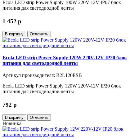
Ecola LED strip Power Supply 100W 220V-12V IP67 блок
питания для светодиодной ленты
1 452
p
В корзину
Отложить
Ecola LED strip Power Supply 120W 220V-12V IP20 блок
питания для светодиодной ленты
Артикул производителя: B2L120ESB
Ecola LED strip Power Supply 120W 220V-12V IP20 блок
питания для светодиодной ленты
792
p
В корзину
Отложить
Новинка