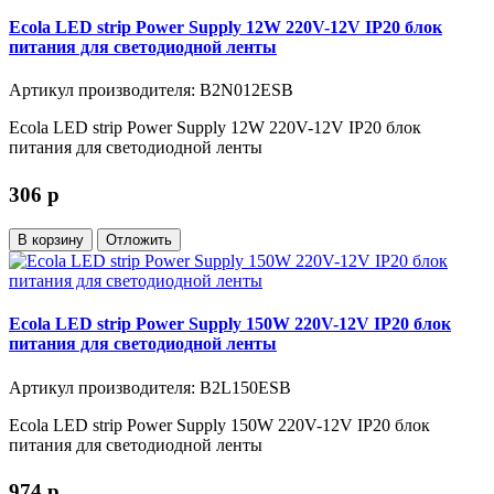
Ecola LED strip Power Supply 12W 220V-12V IP20 блок
питания для светодиодной ленты
Артикул производителя: B2N012ESB
Ecola LED strip Power Supply 12W 220V-12V IP20 блок
питания для светодиодной ленты
306
p
В корзину
Отложить
Ecola LED strip Power Supply 150W 220V-12V IP20 блок
питания для светодиодной ленты
Артикул производителя: B2L150ESB
Ecola LED strip Power Supply 150W 220V-12V IP20 блок
питания для светодиодной ленты
974
p