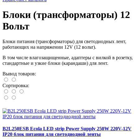
Блоки (трансформаторы) 12
Вольт
Блоки питания (трансформаторы) для светодиодных лент,
работающих на напряжении 12V (12 вольт).
В том числе влагозащищенные, адаптеры с вилкой в розетку,
стандартные и узкие блоки (карандаши) для лент.
Вывод товаров:
Сортировка:
B2L250ESB Ecola LED strip Power Supply 250W 220V-12V
IP20 блок питания для светодиодной ленты