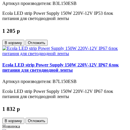
Артикул производителя: B3L150ESB
Ecola LED strip Power Supply 150W 220V-12V IP53 блок
питания для светодиодной ленты
1 205
p
В корзину
Отложить
Ecola LED strip Power Supply 150W 220V-12V IP67 блок
питания для светодиодной ленты
Артикул производителя: B7L150ESB
Ecola LED strip Power Supply 150W 220V-12V IP67 блок
питания для светодиодной ленты
1 832
p
В корзину
Отложить
Новинка