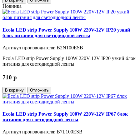
В корзину
Отложить
Новинка
Ecola LED strip Power Supply 100W 220V-12V IP20 узкий
блок питания для светодиодной ленты
Артикул производителя: B2N100ESB
Ecola LED strip Power Supply 100W 220V-12V IP20 узкий блок
питания для светодиодной ленты
710
p
В корзину
Отложить
Ecola LED strip Power Supply 100W 220V-12V IP67 блок
питания для светодиодной ленты
Артикул производителя: B7L100ESB