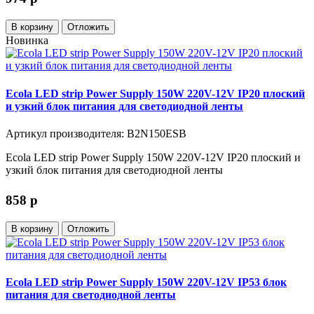
В корзину
Отложить
Новинка
Ecola LED strip Power Supply 150W 220V-12V IP20 плоский
и узкий блок питания для светодиодной ленты
Артикул производителя: B2N150ESB
Ecola LED strip Power Supply 150W 220V-12V IP20 плоский и
узкий блок питания для светодиодной ленты
858
p
В корзину
Отложить
Ecola LED strip Power Supply 150W 220V-12V IP53 блок
питания для светодиодной ленты