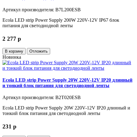
Артикул производителя: B7L200ESB
Ecola LED strip Power Supply 200W 220V-12V IP67 блок
питания для светодиодной ленты
2 277
p
В корзину
Отложить
Новинка
Ecola LED strip Power Supply 20W 220V-12V IP20 длинный
и тонкий блок питания для светодиодной ленты
Артикул производителя: B2T020ESB
Ecola LED strip Power Supply 20W 220V-12V IP20 длинный и
тонкий блок питания для светодиодной ленты
231
p