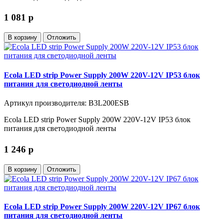
1 081
p
В корзину
Отложить
Ecola LED strip Power Supply 200W 220V-12V IP53 блок
питания для светодиодной ленты
Артикул производителя: B3L200ESB
Ecola LED strip Power Supply 200W 220V-12V IP53 блок
питания для светодиодной ленты
1 246
p
В корзину
Отложить
Ecola LED strip Power Supply 200W 220V-12V IP67 блок
питания для светодиодной ленты