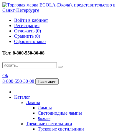
Войти в кабинет
Регистрация
Отложить (
0
)
Сравнить (
0
)
Оформить заказ
Тел: 8-800-550-30-08
Ok
8-800-550-30-08
Навигация
Каталог
Лампы
Лампы
Светодиодные лампы
Больше
Трековые светильники
Трековые светильники