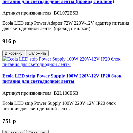
питания для светодиодной ленты (провод с вилкой)
Артикул производителя: B0L072ESB
Ecola LED strip Power Adapter 72W 220V-12V адаптер питания
для светодиодной ленты (провод с вилкой)
916
p
В корзину
Отложить
Ecola LED strip Power Supply 100W 220V-12V IP20 блок
питания для светодиодной ленты
Артикул производителя: B2L100ESB
Ecola LED strip Power Supply 100W 220V-12V IP20 блок
питания для светодиодной ленты
751
p