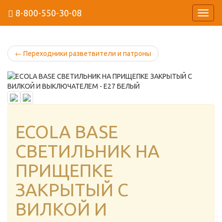
8-800-550-30-08
Навиг
←
Переходники разветвители и патроны
ECOLA BASE
СВЕТИЛЬНИК НА
ПРИЩЕПКЕ
ЗАКРЫТЫЙ С
ВИЛКОЙ И