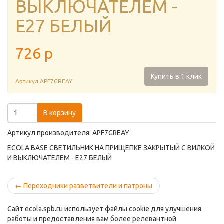
ВЫКЛЮЧАТЕЛЕМ -
E27 БЕЛЫЙ
726
p
Купить в 1 клик
Артикул
APF7GREAY
В корзину
Артикул производителя: APF7GREAY
ECOLA BASE СВЕТИЛЬНИК НА ПРИЩЕПКЕ ЗАКРЫТЫЙ С ВИЛКОЙ
И ВЫКЛЮЧАТЕЛЕМ - E27 БЕЛЫЙ
←
Переходники разветвители и патроны
Сайт ecola.spb.ru использует файлы cookie для улучшения
работы и предоставления вам более релевантной