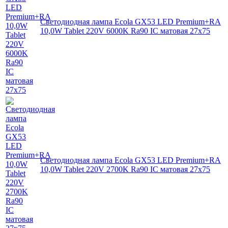
Светодиодная лампа Ecola GX53 LED Premium+RA
10,0W Tablet 220V 6000K Ra90 IC матовая 27x75
Светодиодная лампа Ecola GX53 LED Premium+RA
10,0W Tablet 220V 2700K Ra90 IC матовая 27x75