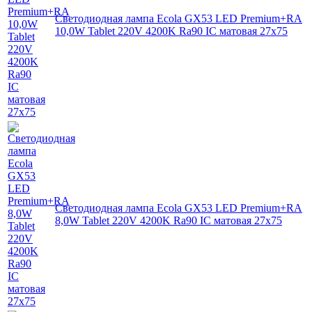
Светодиодная лампа Ecola GX53 LED Premium+RA
10,0W Tablet 220V 4200K Ra90 IC матовая 27x75
Светодиодная лампа Ecola GX53 LED Premium+RA
8,0W Tablet 220V 4200K Ra90 IC матовая 27x75