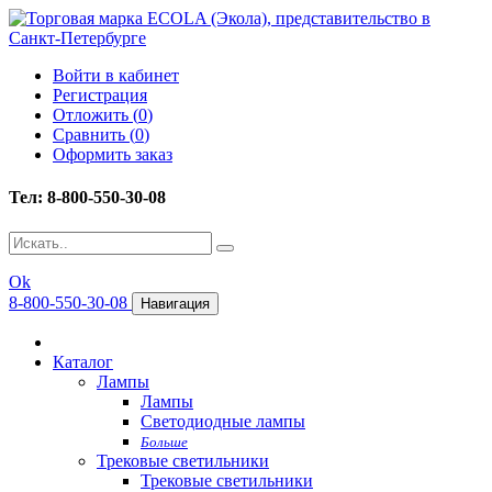
Войти в кабинет
Регистрация
Отложить (
0
)
Сравнить (
0
)
Оформить заказ
Тел: 8-800-550-30-08
Ok
8-800-550-30-08
Навигация
Каталог
Лампы
Лампы
Светодиодные лампы
Больше
Трековые светильники
Трековые светильники