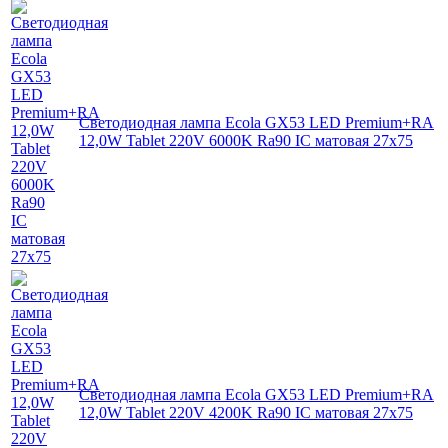
Светодиодная лампа Ecola GX53 LED Premium+RA
12,0W Tablet 220V 6000K Ra90 IC матовая 27x75
Светодиодная лампа Ecola GX53 LED Premium+RA
12,0W Tablet 220V 4200K Ra90 IC матовая 27x75