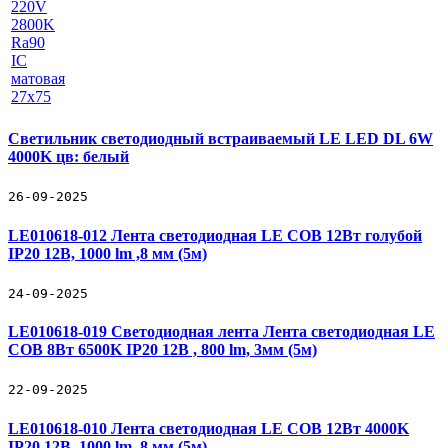
Светильник светодиодный встраиваемый LE LED DL 6W
4000K цв: белый
26-09-2025
LE010618-012 Лента светодиодная LE COB 12Вт голубой
IP20 12В, 1000 lm ,8 мм (5м)
24-09-2025
LE010618-019 Светодиодная лента Лента светодиодная LE
COB 8Вт 6500K IP20 12В , 800 lm, 3мм (5м)
22-09-2025
LE010618-010 Лента светодиодная LE COB 12Вт 4000K
IP20 12В, 1000 lm ,8 мм (5м)