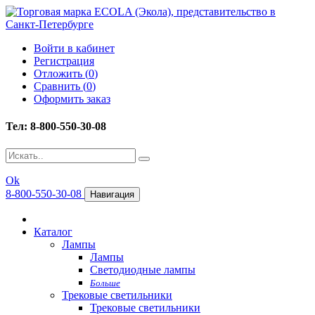
Войти в кабинет
Регистрация
Отложить (
0
)
Сравнить (
0
)
Оформить заказ
Тел: 8-800-550-30-08
Ok
8-800-550-30-08
Навигация
Каталог
Лампы
Лампы
Светодиодные лампы
Больше
Трековые светильники
Трековые светильники