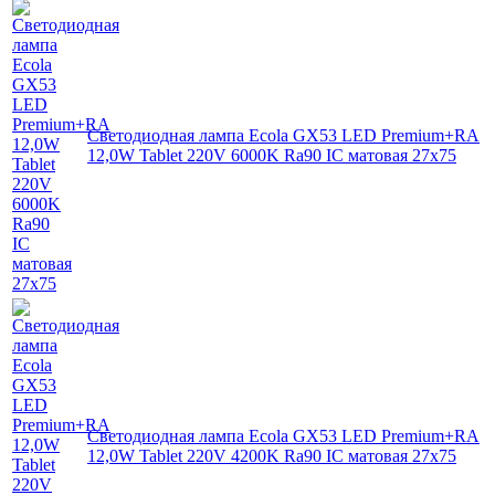
Светодиодная лампа Ecola GX53 LED Premium+RA
12,0W Tablet 220V 6000K Ra90 IC матовая 27x75
Светодиодная лампа Ecola GX53 LED Premium+RA
12,0W Tablet 220V 4200K Ra90 IC матовая 27x75