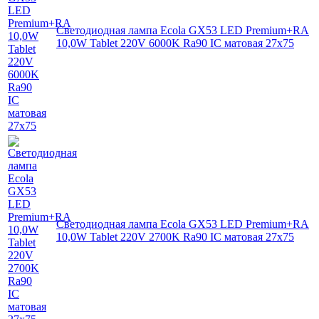
Светодиодная лампа Ecola GX53 LED Premium+RA
10,0W Tablet 220V 6000K Ra90 IC матовая 27x75
Светодиодная лампа Ecola GX53 LED Premium+RA
10,0W Tablet 220V 2700K Ra90 IC матовая 27x75