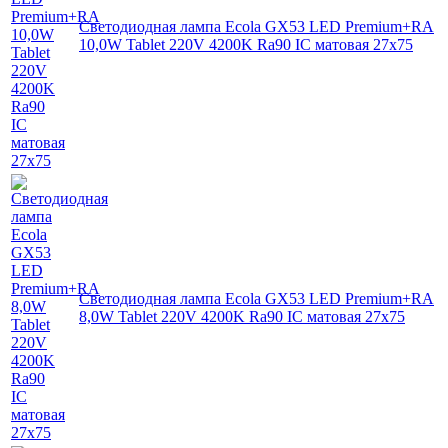
Светодиодная лампа Ecola GX53 LED Premium+RA
10,0W Tablet 220V 4200K Ra90 IC матовая 27x75
Светодиодная лампа Ecola GX53 LED Premium+RA
8,0W Tablet 220V 4200K Ra90 IC матовая 27x75