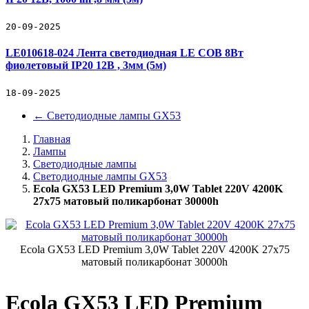
20-09-2025
LE010618-024 Лента светодиодная LE COB 8Вт
фиолетовый IP20 12В , 3мм (5м)
18-09-2025
←
Светодиодные лампы GX53
Главная
Лампы
Светодиодные лампы
Светодиодные лампы GX53
Ecola GX53 LED Premium 3,0W Tablet 220V 4200K
27x75 матовый поликарбонат 30000h
Ecola GX53 LED Premium 3,0W Tablet 220V 4200K 27x75
матовый поликарбонат 30000h
Ecola GX53 LED Premium