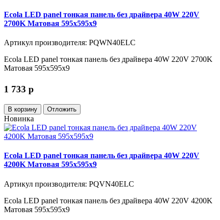
Ecola LED panel тонкая панель без драйвера 40W 220V
2700K Матовая 595x595x9
Артикул производителя: PQWN40ELC
Ecola LED panel тонкая панель без драйвера 40W 220V 2700K
Матовая 595x595x9
1 733
p
В корзину
Отложить
Новинка
Ecola LED panel тонкая панель без драйвера 40W 220V
4200K Матовая 595x595x9
Артикул производителя: PQVN40ELC
Ecola LED panel тонкая панель без драйвера 40W 220V 4200K
Матовая 595x595x9