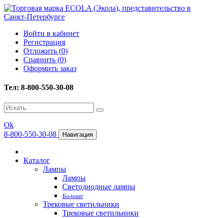
Войти в кабинет
Регистрация
Отложить (
0
)
Сравнить (
0
)
Оформить заказ
Тел: 8-800-550-30-08
Ok
8-800-550-30-08
Навигация
Каталог
Лампы
Лампы
Светодиодные лампы
Больше
Трековые светильники
Трековые светильники