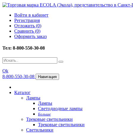
Войти в кабинет
Регистрация
Отложить (
0
)
Сравнить (
0
)
Оформить заказ
Тел: 8-800-550-30-08
Ok
8-800-550-30-08
Навигация
Каталог
Лампы
Лампы
Светодиодные лампы
Больше
Трековые светильники
Трековые светильники
Светильники