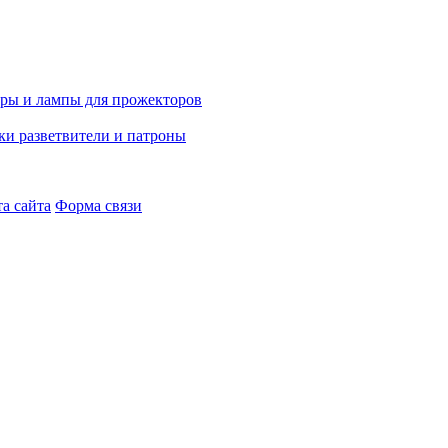
а сайта
Форма связи