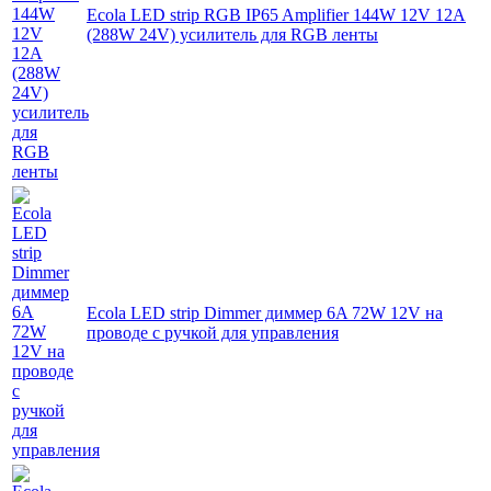
Ecola LED strip RGB IP65 Amplifier 144W 12V 12A
(288W 24V) усилитель для RGB ленты
Ecola LED strip Dimmer диммер 6A 72W 12V на
проводе с ручкой для управления