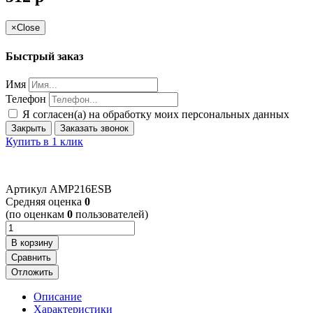
×
Close
Быстрый заказ
Имя
Телефон
Я согласен(а) на обработку моих персональных данных
Закрыть
Заказать звонок
Купить в 1 клик
Артикул
AMP216ESB
Cредняя оценка
0
(по оценкам
0
пользователей)
В корзину
Сравнить
Отложить
Описание
Характеристики