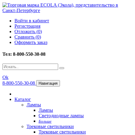
Войти в кабинет
Регистрация
Отложить (
0
)
Сравнить (
0
)
Оформить заказ
Тел: 8-800-550-30-08
Ok
8-800-550-30-08
Навигация
Каталог
Лампы
Лампы
Светодиодные лампы
Больше
Трековые светильники
Трековые светильники