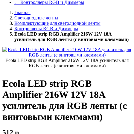
←
Контроллеры RGB и Диммеры
Главная
Светодиодные ленты
Комплектующие для светодиодной ленты
Контроллеры RGB и Диммеры
Ecola LED strip RGB Amplifier 216W 12V 18A
усилитель для RGB ленты (с винтовыми клеммами)
Ecola LED strip RGB Amplifier 216W 12V 18A усилитель для
RGB ленты (с винтовыми клеммами)
Ecola LED strip RGB
Amplifier 216W 12V 18A
усилитель для RGB ленты (с
винтовыми клеммами)
512
p