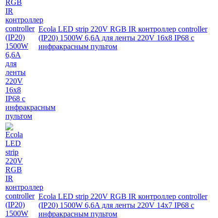
Ecola LED strip 220V RGB IR контроллер controller
(IP20) 1500W 6,6A для ленты 220V 16x8 IP68 с
инфракрасным пультом
Ecola LED strip 220V RGB IR контроллер controller
(IP20) 1500W 6,6A для ленты 220V 14x7 IP68 с
инфракрасным пультом