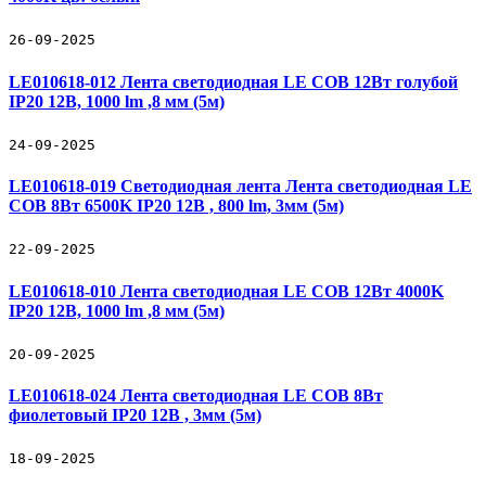
26-09-2025
LE010618-012 Лента светодиодная LE COB 12Вт голубой
IP20 12В, 1000 lm ,8 мм (5м)
24-09-2025
LE010618-019 Светодиодная лента Лента светодиодная LE
COB 8Вт 6500K IP20 12В , 800 lm, 3мм (5м)
22-09-2025
LE010618-010 Лента светодиодная LE COB 12Вт 4000K
IP20 12В, 1000 lm ,8 мм (5м)
20-09-2025
LE010618-024 Лента светодиодная LE COB 8Вт
фиолетовый IP20 12В , 3мм (5м)
18-09-2025