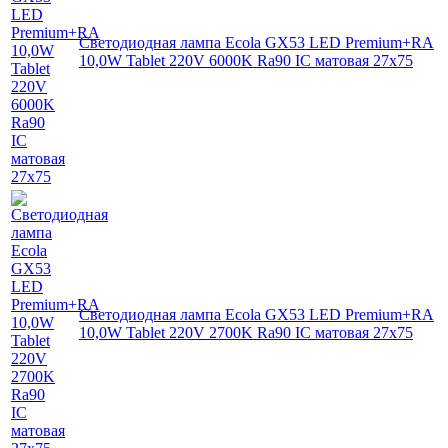
Светодиодная лампа Ecola GX53 LED Premium+RA
10,0W Tablet 220V 6000K Ra90 IC матовая 27x75
Светодиодная лампа Ecola GX53 LED Premium+RA
10,0W Tablet 220V 2700K Ra90 IC матовая 27x75