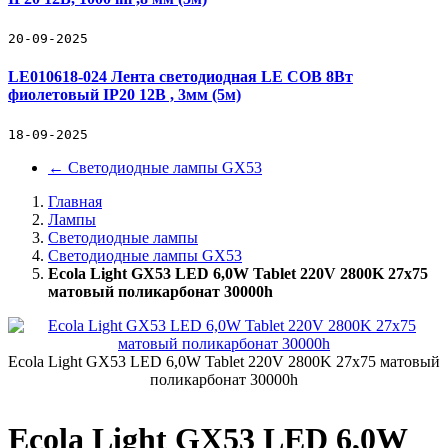
20-09-2025
LE010618-024 Лента светодиодная LE COB 8Вт
фиолетовый IP20 12В , 3мм (5м)
18-09-2025
←
Светодиодные лампы GX53
Главная
Лампы
Светодиодные лампы
Светодиодные лампы GX53
Ecola Light GX53 LED 6,0W Tablet 220V 2800K 27x75
матовый поликарбонат 30000h
Ecola Light GX53 LED 6,0W Tablet 220V 2800K 27x75 матовый
поликарбонат 30000h
Ecola Light GX53 LED 6,0W