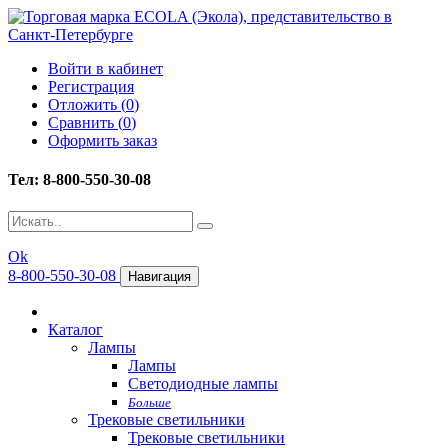
Войти в кабинет
Регистрация
Отложить (
0
)
Сравнить (
0
)
Оформить заказ
Тел: 8-800-550-30-08
Ok
8-800-550-30-08
Навигация
Каталог
Лампы
Лампы
Светодиодные лампы
Больше
Трековые светильники
Трековые светильники