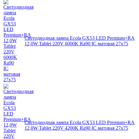
Светодиодная лампа Ecola GX53 LED Premium+RA
12,0W Tablet 220V 6000K Ra90 IC матовая 27x75
Светодиодная лампа Ecola GX53 LED Premium+RA
12,0W Tablet 220V 4200K Ra90 IC матовая 27x75