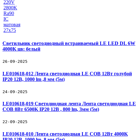
Светильник светодиодный встраиваемый LE LED DL 6W
4000K цв: белый
26-09-2025
LE010618-012 Лента светодиодная LE COB 12Вт голубой
IP20 12В, 1000 lm ,8 мм (5м)
24-09-2025
LE010618-019 Светодиодная лента Лента светодиодная LE
COB 8Вт 6500K IP20 12В , 800 lm, 3мм (5м)
22-09-2025
LE010618-010 Лента светодиодная LE COB 12Вт 4000K
IP20 12В, 1000 lm ,8 мм (5м)