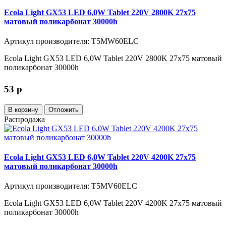
Ecola Light GX53 LED 6,0W Tablet 220V 2800K 27x75
матовый поликарбонат 30000h
Артикул производителя: T5MW60ELC
Ecola Light GX53 LED 6,0W Tablet 220V 2800K 27x75 матовый
поликарбонат 30000h
53
p
В корзину
Отложить
Распродажа
Ecola Light GX53 LED 6,0W Tablet 220V 4200K 27x75
матовый поликарбонат 30000h
Артикул производителя: T5MV60ELC
Ecola Light GX53 LED 6,0W Tablet 220V 4200K 27x75 матовый
поликарбонат 30000h