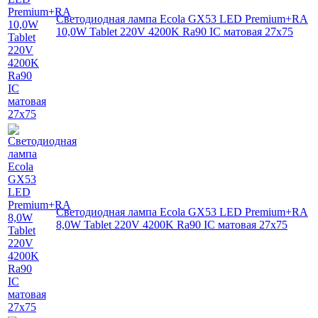
Светодиодная лампа Ecola GX53 LED Premium+RA
10,0W Tablet 220V 4200K Ra90 IC матовая 27x75
Светодиодная лампа Ecola GX53 LED Premium+RA
8,0W Tablet 220V 4200K Ra90 IC матовая 27x75