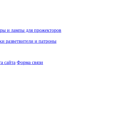
а сайта
Форма связи