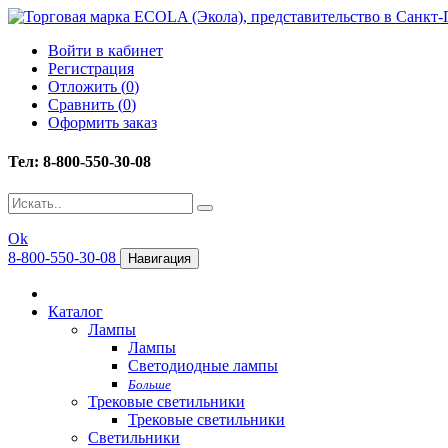
Войти в кабинет
Регистрация
Отложить (
0
)
Сравнить (
0
)
Оформить заказ
Тел: 8-800-550-30-08
Ok
8-800-550-30-08
Навигация
Каталог
Лампы
Лампы
Светодиодные лампы
Больше
Трековые светильники
Трековые светильники
Светильники