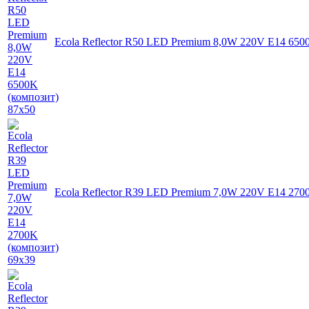
Ecola Reflector R50 LED Premium 8,0W 220V E14 650
Ecola Reflector R39 LED Premium 7,0W 220V E14 270