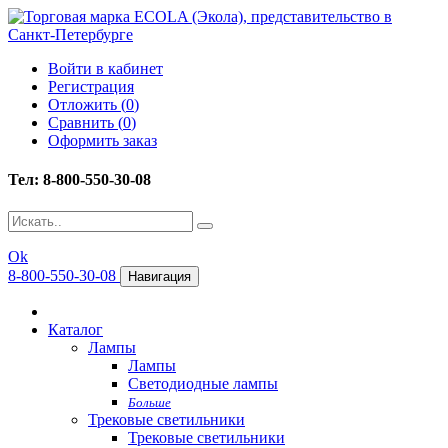
Войти в кабинет
Регистрация
Отложить (
0
)
Сравнить (
0
)
Оформить заказ
Тел: 8-800-550-30-08
Ok
8-800-550-30-08
Навигация
Каталог
Лампы
Лампы
Светодиодные лампы
Больше
Трековые светильники
Трековые светильники