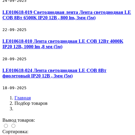
24-09-2025
LE010618-019 Светодиодная лента Лента светодиодная LE
COB 8Вт 6500K IP20 12В , 800 lm, 3мм (5м)
22-09-2025
LE010618-010 Лента светодиодная LE COB 12Вт 4000K
IP20 12В, 1000 lm ,8 мм (5м)
20-09-2025
LE010618-024 Лента светодиодная LE COB 8Вт
фиолетовый IP20 12В , 3мм (5м)
18-09-2025
Главная
Подбор товаров
Вывод товаров:
Сортировка: