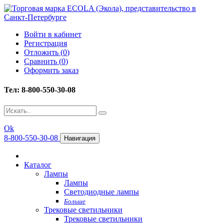
Войти в кабинет
Регистрация
Отложить (
0
)
Сравнить (
0
)
Оформить заказ
Тел: 8-800-550-30-08
Ok
8-800-550-30-08
Навигация
Каталог
Лампы
Лампы
Светодиодные лампы
Больше
Трековые светильники
Трековые светильники