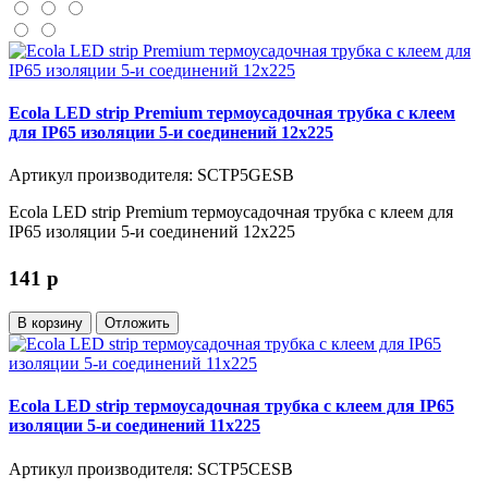
Ecola LED strip Premium термоусадочная трубка с клеем
для IP65 изоляции 5-и соединений 12х225
Артикул производителя: SCTP5GESB
Ecola LED strip Premium термоусадочная трубка с клеем для
IP65 изоляции 5-и соединений 12х225
141
p
В корзину
Отложить
Ecola LED strip термоусадочная трубка с клеем для IP65
изоляции 5-и соединений 11х225
Артикул производителя: SCTP5CESB