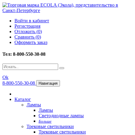
Войти в кабинет
Регистрация
Отложить (
0
)
Сравнить (
0
)
Оформить заказ
Тел: 8-800-550-30-08
Ok
8-800-550-30-08
Навигация
Каталог
Лампы
Лампы
Светодиодные лампы
Больше
Трековые светильники
Трековые светильники