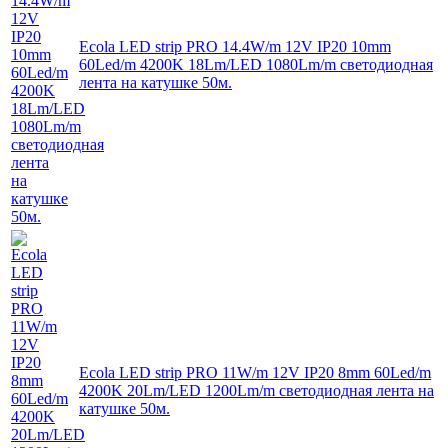
Ecola LED strip PRO 14.4W/m 12V IP20 10mm
60Led/m 4200K 18Lm/LED 1080Lm/m светодиодная
лента на катушке 50м.
Ecola LED strip PRO 11W/m 12V IP20 8mm 60Led/m
4200K 20Lm/LED 1200Lm/m светодиодная лента на
катушке 50м.