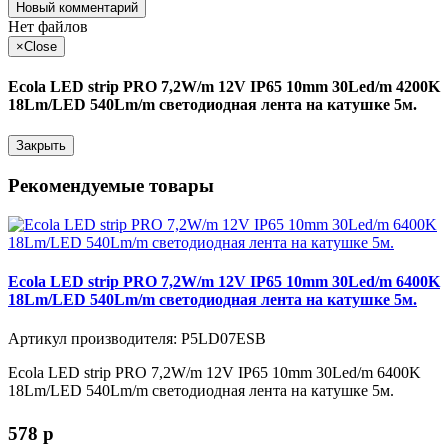
Новый комментарий
Нет файлов
×
Close
Ecola LED strip PRO 7,2W/m 12V IP65 10mm 30Led/m 4200K
18Lm/LED 540Lm/m светодиодная лента на катушке 5м.
Закрыть
Рекомендуемые товары
Ecola LED strip PRO 7,2W/m 12V IP65 10mm 30Led/m 6400K
18Lm/LED 540Lm/m светодиодная лента на катушке 5м.
Артикул производителя: P5LD07ESB
Ecola LED strip PRO 7,2W/m 12V IP65 10mm 30Led/m 6400K
18Lm/LED 540Lm/m светодиодная лента на катушке 5м.
578
p