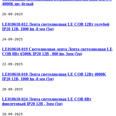
4000K цв: белый
26-09-2025
LE010618-012 Лента светодиодная LE COB 12Вт голубой
IP20 12В, 1000 lm ,8 мм (5м)
24-09-2025
LE010618-019 Светодиодная лента Лента светодиодная LE
COB 8Вт 6500K IP20 12В , 800 lm, 3мм (5м)
22-09-2025
LE010618-010 Лента светодиодная LE COB 12Вт 4000K
IP20 12В, 1000 lm ,8 мм (5м)
20-09-2025
LE010618-024 Лента светодиодная LE COB 8Вт
фиолетовый IP20 12В , 3мм (5м)
18-09-2025