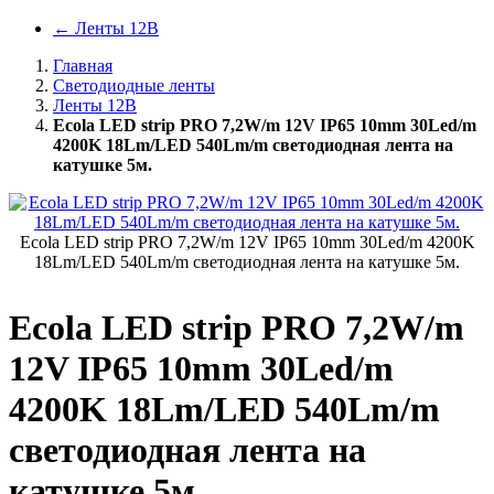
←
Ленты 12В
Главная
Светодиодные ленты
Ленты 12В
Ecola LED strip PRO 7,2W/m 12V IP65 10mm 30Led/m
4200K 18Lm/LED 540Lm/m светодиодная лента на
катушке 5м.
Ecola LED strip PRO 7,2W/m 12V IP65 10mm 30Led/m 4200K
18Lm/LED 540Lm/m светодиодная лента на катушке 5м.
Ecola LED strip PRO 7,2W/m
12V IP65 10mm 30Led/m
4200K 18Lm/LED 540Lm/m
светодиодная лента на
катушке 5м.