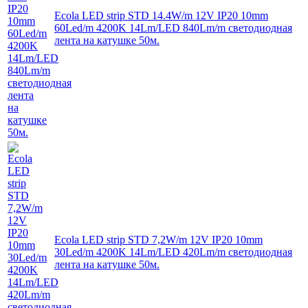
Ecola LED strip STD 14.4W/m 12V IP20 10mm
60Led/m 4200K 14Lm/LED 840Lm/m светодиодная
лента на катушке 50м.
Ecola LED strip STD 7,2W/m 12V IP20 10mm
30Led/m 4200K 14Lm/LED 420Lm/m светодиодная
лента на катушке 50м.