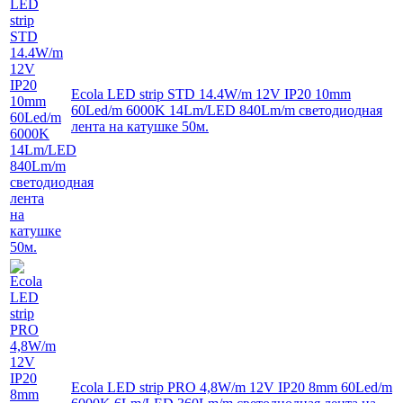
Ecola LED strip STD 14.4W/m 12V IP20 10mm
60Led/m 6000K 14Lm/LED 840Lm/m светодиодная
лента на катушке 50м.
Ecola LED strip PRO 4,8W/m 12V IP20 8mm 60Led/m