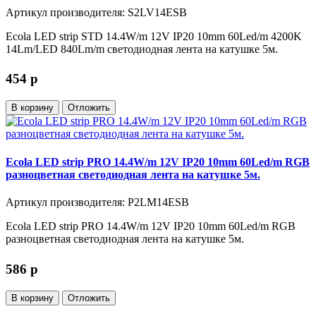
Артикул производителя: S2LV14ESB
Ecola LED strip STD 14.4W/m 12V IP20 10mm 60Led/m 4200K
14Lm/LED 840Lm/m светодиодная лента на катушке 5м.
454
p
В корзину
Отложить
Ecola LED strip PRO 14.4W/m 12V IP20 10mm 60Led/m RGB
разноцветная светодиодная лента на катушке 5м.
Артикул производителя: P2LM14ESB
Ecola LED strip PRO 14.4W/m 12V IP20 10mm 60Led/m RGB
разноцветная светодиодная лента на катушке 5м.
586
p
В корзину
Отложить