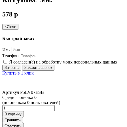
578
p
×
Close
Быстрый заказ
Имя
Телефон
Я согласен(а) на обработку моих персональных данных
Закрыть
Заказать звонок
Купить в 1 клик
Артикул
P5LV07ESB
Cредняя оценка
0
(по оценкам
0
пользователей)
В корзину
Сравнить
Отложить