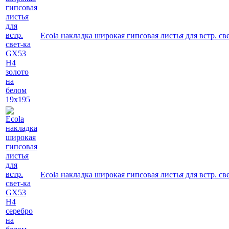
Ecola накладка широкая гипсовая листья для встр. с
Ecola накладка широкая гипсовая листья для встр. с