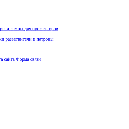
а сайта
Форма связи