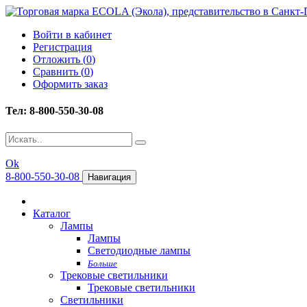
Войти в кабинет
Регистрация
Отложить (
0
)
Сравнить (
0
)
Оформить заказ
Тел: 8-800-550-30-08
Ok
8-800-550-30-08
Навигация
Каталог
Лампы
Лампы
Светодиодные лампы
Больше
Трековые светильники
Трековые светильники
Светильники