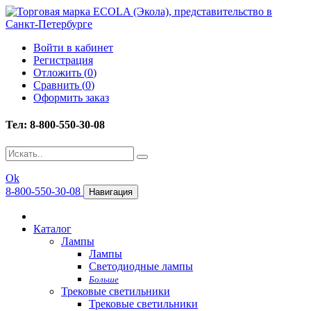
Войти в кабинет
Регистрация
Отложить (
0
)
Сравнить (
0
)
Оформить заказ
Тел: 8-800-550-30-08
Ok
8-800-550-30-08
Навигация
Каталог
Лампы
Лампы
Светодиодные лампы
Больше
Трековые светильники
Трековые светильники